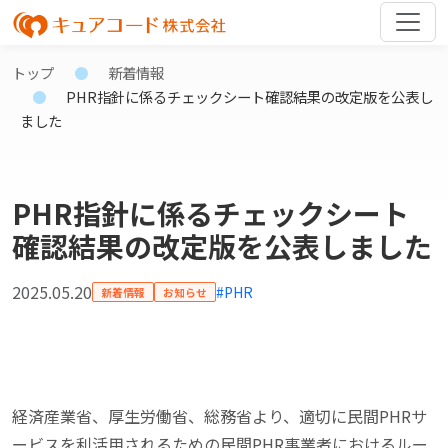
トップ
新着情報
PHR指針に係るチェックシート確認結果の改定版を公表し
ました
PHR指針に係るチェックシート
確認結果の改定版を公表しました
2025.05.20
#PHR
新着情報
お知らせ
経済産業省、厚生労働省、総務省より、適切に民間PHRサ
ービスを利活用されるための民間PHR事業者におけるルー