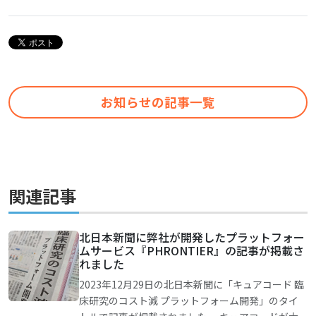
お知らせの記事一覧
関連記事
北日本新聞に弊社が開発したプラットフォー
ムサービス『PHRONTIER』の記事が掲載さ
れました
2023年12月29日の北日本新聞に「キュアコード 臨
床研究のコスト減 プラットフォーム開発」のタイ