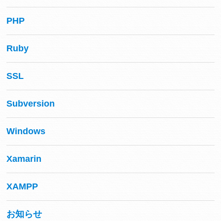
PHP
Ruby
SSL
Subversion
Windows
Xamarin
XAMPP
お知らせ