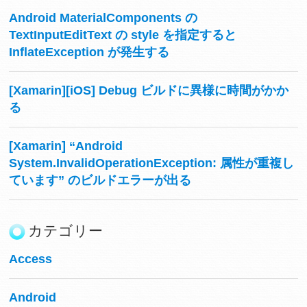
Android MaterialComponents の
TextInputEditText の style を指定すると
InflateException が発生する
[Xamarin][iOS] Debug ビルドに異様に時間がかか
る
[Xamarin] “Android
System.InvalidOperationException: 属性が重複し
ています” のビルドエラーが出る
カテゴリー
Access
Android