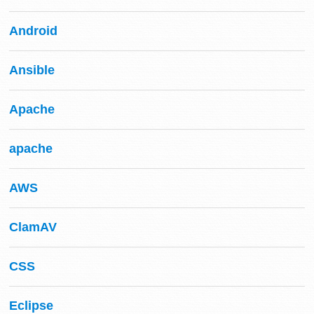
Android
Ansible
Apache
apache
AWS
ClamAV
CSS
Eclipse