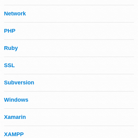
Network
PHP
Ruby
SSL
Subversion
Windows
Xamarin
XAMPP