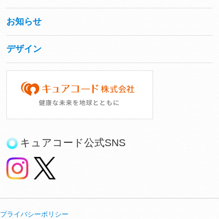
お知らせ
デザイン
キュアコード公式SNS
プライバシーポリシー