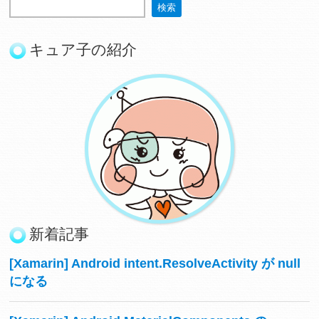
キュア子の紹介
新着記事
[Xamarin] Android intent.ResolveActivity が null
になる