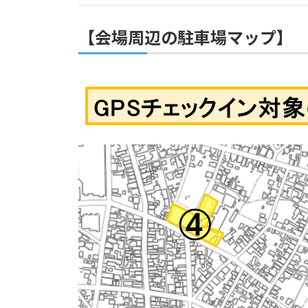
【会場周辺の駐車場マップ】