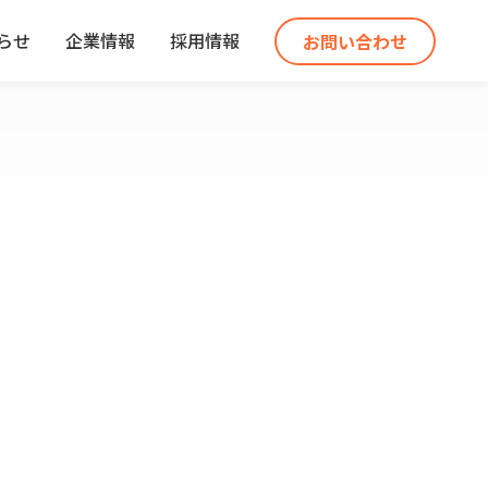
らせ
企業情報
採用情報
お問い合わせ