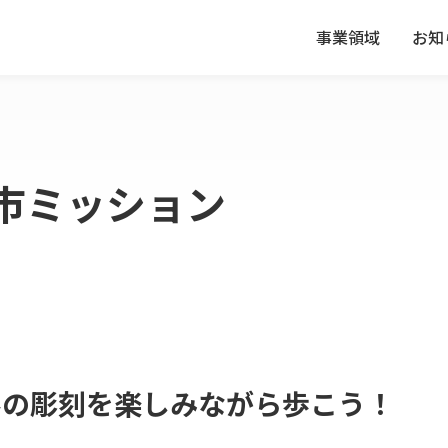
事業領域
お知
砺市ミッション
界の彫刻を楽しみながら歩こう！