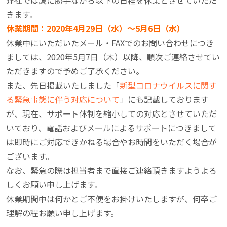
きます。
休業期間：2020年4月29日（水）～5月6日（水）
休業中にいただいたメール・FAXでのお問い合わせにつき
ましては、2020年5月7日（木）以降、順次ご連絡させてい
ただきますので予めご了承ください。
また、先日掲載いたしました「
新型コロナウイルスに関す
る緊急事態に伴う対応について
」にも記載しております
が、現在、サポート体制を縮小しての対応とさせていただ
いており、電話およびメールによるサポートにつきまして
は即時にご対応できかねる場合やお時間をいただく場合が
ございます。
なお、緊急の際は担当者まで直接ご連絡頂きますようよろ
しくお願い申し上げます。
休業期間中は何かとご不便をお掛けいたしますが、何卒ご
理解の程お願い申し上げます。