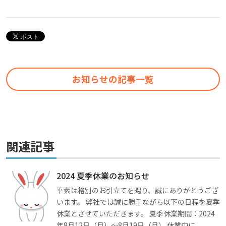
お知らせの記事一覧
関連記事
2024 夏季休業のお知らせ
平素は格別のお引立てを賜り、誠にありがとうござ
います。 弊社では誠に勝手ながら以下の日程を夏季
休業とさせていただきます。 夏季休業期間：2024
年8月12日（月）～8月19日（月） 休業中に...