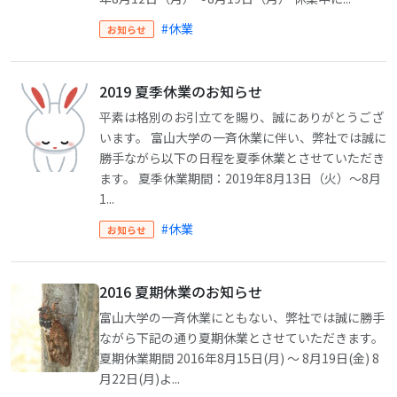
#休業
お知らせ
2019 夏季休業のお知らせ
平素は格別のお引立てを賜り、誠にありがとうござ
います。 富山大学の一斉休業に伴い、弊社では誠に
勝手ながら以下の日程を夏季休業とさせていただき
ます。 夏季休業期間：2019年8月13日（火）～8月
1...
#休業
お知らせ
2016 夏期休業のお知らせ
富山大学の一斉休業にともない、弊社では誠に勝手
ながら下記の通り夏期休業とさせていただきます。
夏期休業期間 2016年8月15日(月) ～ 8月19日(金) 8
月22日(月)よ...