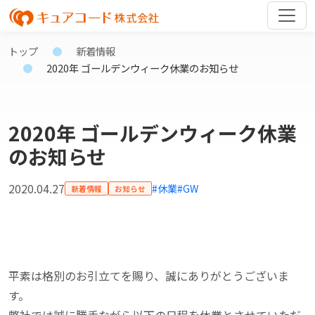
トップ
新着情報
2020年 ゴールデンウィーク休業のお知らせ
2020年 ゴールデンウィーク休業
のお知らせ
2020.04.27
#休業
#GW
新着情報
お知らせ
平素は格別のお引立てを賜り、誠にありがとうございま
す。
弊社では誠に勝手ながら以下の日程を休業とさせていただ