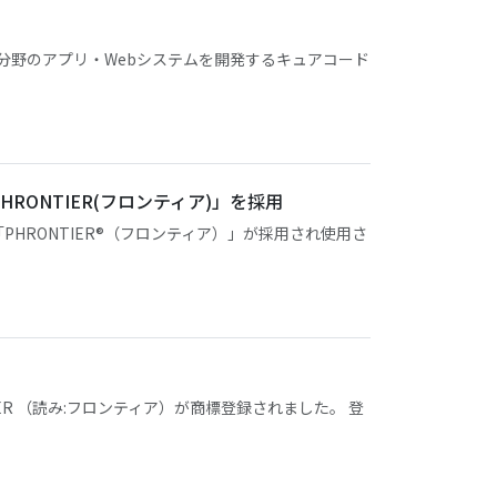
スケア分野のアプリ・Webシステムを開発するキュアコード
ONTIER(フロンティア)」を採用
HRONTIER®（フロンティア）」が採用され使用さ
ER （読み:フロンティア）が商標登録されました。 登