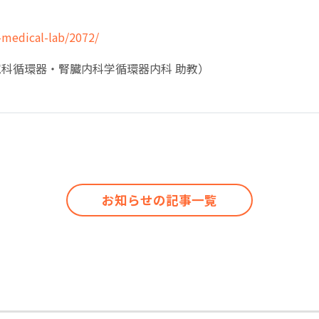
-medical-lab/2072/
科循環器・腎臓内科学循環器内科 助教）
お知らせの記事一覧