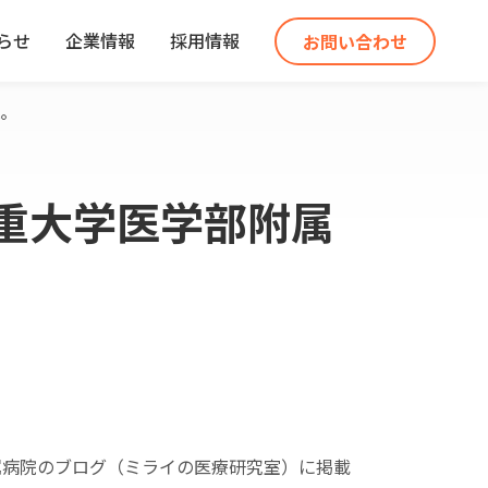
らせ
企業情報
採用情報
お問い合わせ
た。
重大学医学部附属
属病院のブログ（ミライの医療研究室）に掲載