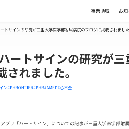
事業領域
お知
ハートサインの研究が三重大学医学部附属病院のブログに掲載されまし
 ハートサインの研究が三
載されました。
イン
#PHRONTIER
#PHR
#AMED
#心不全
けアプリ「ハートサイン」についての記事が三重大学医学部附