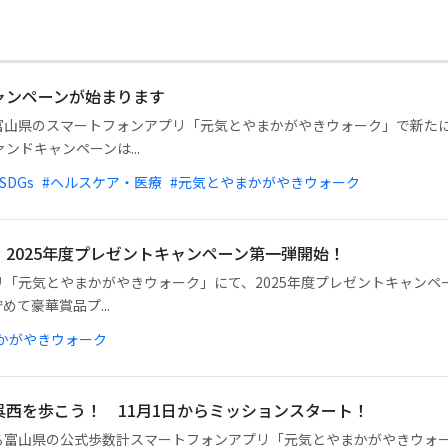
ャンペーンが始まります
富山県のスマートフォンアプリ「元気とやまかがやきウォーク」で新た
ンドキャンペーンは...
SDGs
#ヘルスケア・医療
#元気とやまかがやきウォーク
2025年度プレゼントキャンペーン第一弾開始！
「元気とやまかがやきウォーク」にて、2025年度プレゼントキャンペ
て豪華賞品プ...
かがやきウォーク
西を歩こう！ 11月1日からミッションスタート！
富山県の公式歩数計スマートフォンアプリ「元気とやまかがやきウォーク