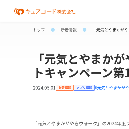
トップ
新着情報
「元気とやまかがや
「元気とやまかが
トキャンペーン第
2024.05.01
#元気とやまかが
新着情報
アプリ情報
「元気とやまかがやきウォーク」の2024年