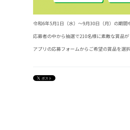
令和6年5月1日（水）～9月30日（月）の
応募者の中から抽選で210名様に素敵な賞品
アプリの応募フォームからご希望の賞品を選