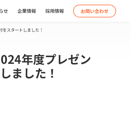
らせ
企業情報
採用情報
お問い合わせ
受付をスタートしました！
024年度プレゼン
トしました！