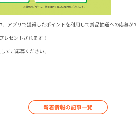
期間中、アプリで獲得したポイントを利用して賞品抽選への応募が
がプレゼントされます！
択してご応募ください。
新着情報の記事一覧