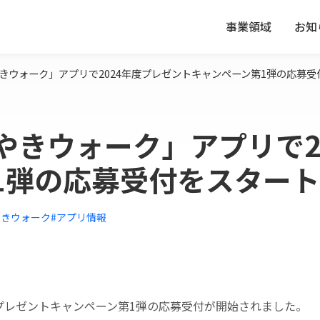
事業領域
お知
きウォーク」アプリで2024年度プレゼントキャンペーン第1弾の応募
やきウォーク」アプリで2
1弾の応募受付をスター
やきウォーク
#アプリ情報
度プレゼントキャンペーン第1弾の応募受付が開始されました。