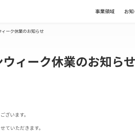
事業領域
お知
ンウィーク休業のお知らせ
デンウィーク休業のお知ら
ございます。
させていただきます。