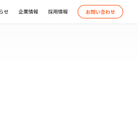
らせ
企業情報
採用情報
お問い合わせ
せ