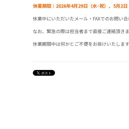
休業期間：2026年4月29日（水･祝）、5月2
休業中にいただいたメール・FAXでのお問い合
なお、緊急の際は担当者まで直接ご連絡頂き
休業期間中は何かとご不便をお掛けいたしま