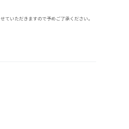
絡させていただきますので予めご了承ください。