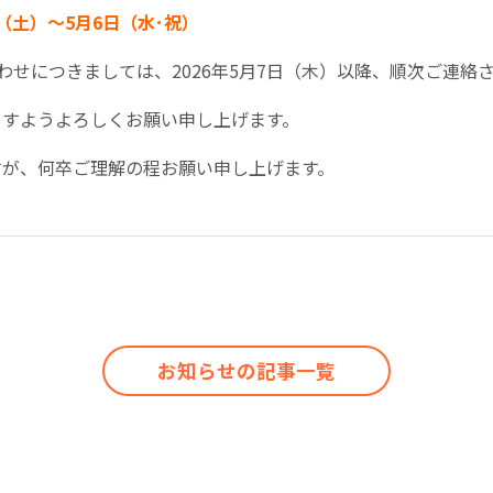
日（土）～5月6日（水･祝）
わせにつきましては、2026年5月7日（木）以降、順次ご連
ますようよろしくお願い申し上げます。
すが、何卒ご理解の程お願い申し上げます。
お知らせの記事一覧