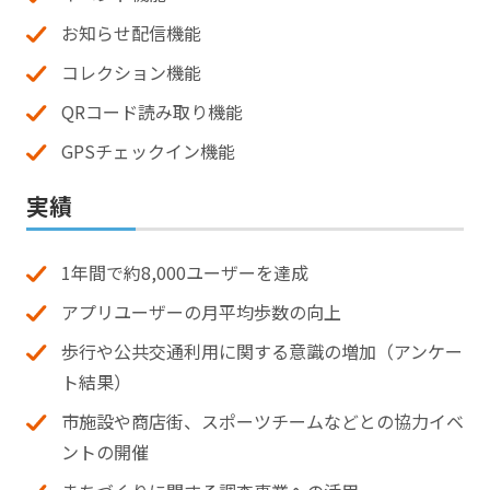
お知らせ配信機能
コレクション機能
QRコード読み取り機能
GPSチェックイン機能
実績
1年間で約8,000ユーザーを達成
アプリユーザーの月平均歩数の向上
歩行や公共交通利用に関する意識の増加（アンケー
ト結果）
市施設や商店街、スポーツチームなどとの協力イベ
ントの開催