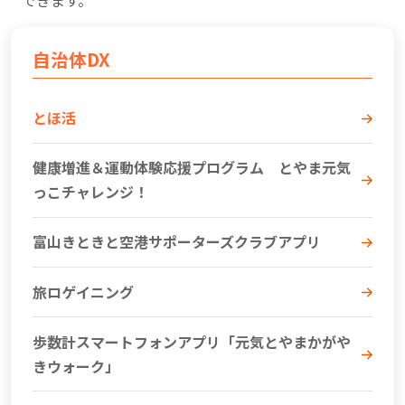
できます。
自治体DX
とほ活
健康増進＆運動体験応援プログラム とやま元気
っこチャレンジ！
富山きときと空港サポーターズクラブアプリ
旅ロゲイニング
歩数計スマートフォンアプリ「元気とやまかがや
きウォーク」