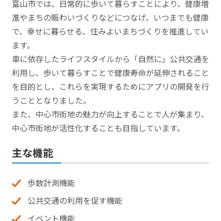
富山市では、日常的に歩いて暮らすことにより、健康増
進やまちの賑わいづくりなどにつなげ、いつまでも健康
で、幸せに暮らせる、住みよいまちづくりを推進してい
ます。
車に依存したライフスタイルから「自然に」公共交通を
利用し、歩いて暮らすことで健康寿命が延伸されること
を目的とし、これらを実現するためにアプリの開発を行
うこととなりました。
また、中心市街地の魅力が向上することで人が集まり、
中心市街地が活性化することも目指しています。
主な機能
歩数計測機能
公共交通の利用を促す機能
イベント機能