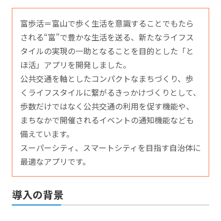
富歩活＝富山で歩く生活を意識することでもたら
される“富”で豊かな生活を送る、新たなライフス
タイルの実現の一助となることを目的とした「と
ほ活」アプリを開発しました。
公共交通を軸としたコンパクトなまちづくり、歩
くライフスタイルに繋がるきっかけづくりとして、
歩数だけではなく公共交通の利用を促す機能や、
まちなかで開催されるイベントの通知機能なども
備えています。
スーパーシティ、スマートシティを目指す自治体に
最適なアプリです。
導入の背景