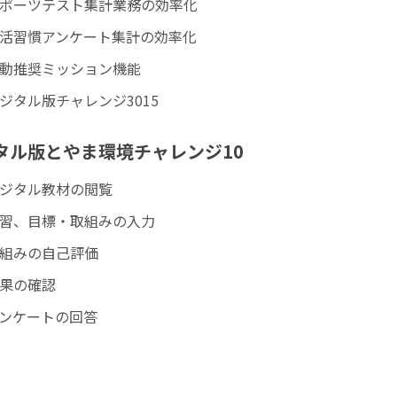
ポーツテスト集計業務の効率化
活習慣アンケート集計の効率化
動推奨ミッション機能
ジタル版チャレンジ3015
タル版とやま環境チャレンジ10
ジタル教材の閲覧
習、目標・取組みの入力
組みの自己評価
果の確認
ンケートの回答