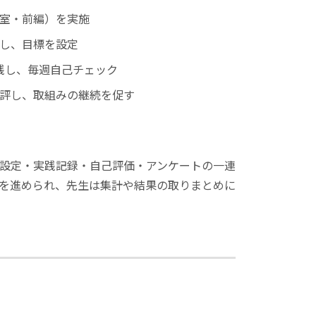
室・前編）を実施
し、目標を設定
践し、毎週自己チェック
評し、取組みの継続を促す
設定・実践記録・自己評価・アンケートの一連
みを進められ、先生は集計や結果の取りまとめに