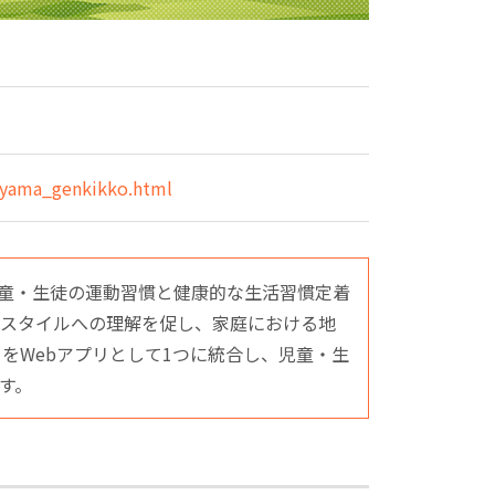
toyama_genkikko.html
童・生徒の運動習慣と健康的な生活習慣定着
スタイルへの理解を促し、家庭における地
をWebアプリとして1つに統合し、児童・生
す。