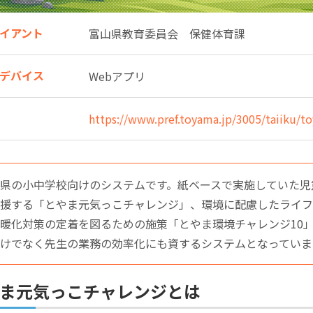
イアント
富山県教育委員会 保健体育課
デバイス
Webアプリ
https://www.pref.toyama.jp/3005/taiiku/
県の小中学校向けのシステムです。紙ベースで実施していた児
支援する「とやま元気っこチャレンジ」、環境に配慮したライフ
暖化対策の定着を図るための施策「とやま環境チャレンジ10」
けでなく先生の業務の効率化にも資するシステムとなっていま
ま元気っこチャレンジとは