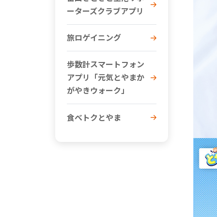
ーターズクラブアプリ
旅ロゲイニング
歩数計スマートフォン
アプリ「元気とやまか
がやきウォーク」
食べトクとやま