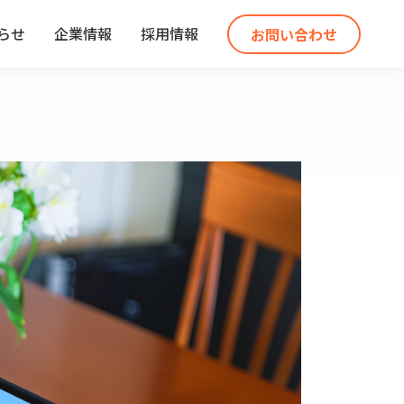
らせ
企業情報
採用情報
お問い合わせ