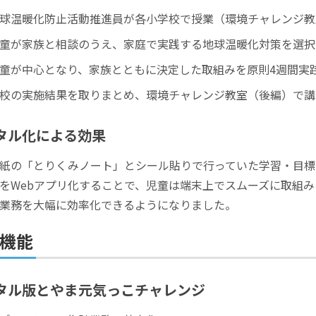
球温暖化防止活動推進員が各小学校で授業（環境チャレンジ教
童が家族と相談のうえ、家庭で実践する地球温暖化対策を選択
童が中心となり、家族とともに決定した取組みを原則4週間実
校の実施結果を取りまとめ、環境チャレンジ教室（後編）で講
タル化による効果
紙の「とりくみノート」とシール貼りで行っていた学習・目標
をWebアプリ化することで、児童は端末上でスムーズに取組
業務を大幅に効率化できるようになりました。
機能
タル版とやま元気っこチャレンジ