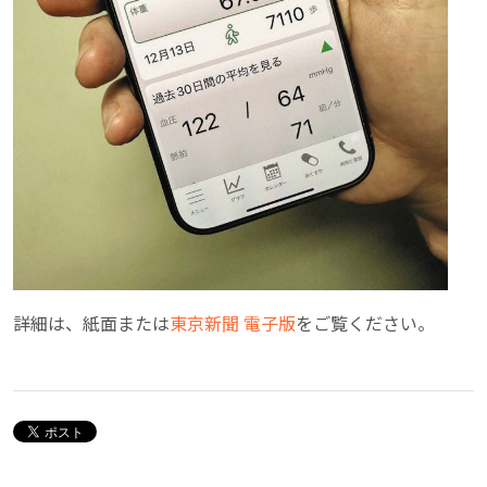
詳細は、紙面または
東京新聞 電子版
をご覧ください。