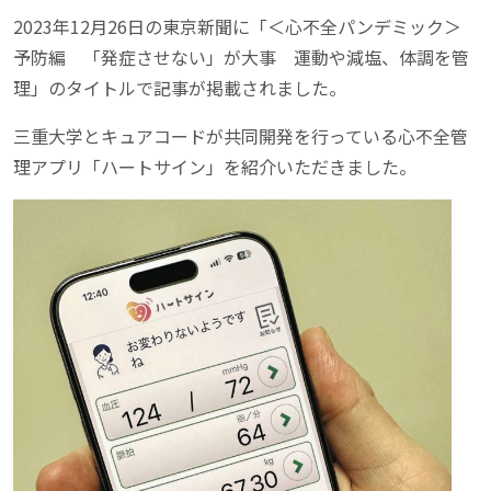
2023年12月26日の東京新聞に「＜心不全パンデミック＞
予防編 「発症させない」が大事 運動や減塩、体調を管
理」のタイトルで記事が掲載されました。
三重大学とキュアコードが共同開発を行っている心不全管
理アプリ「ハートサイン」を紹介いただきました。