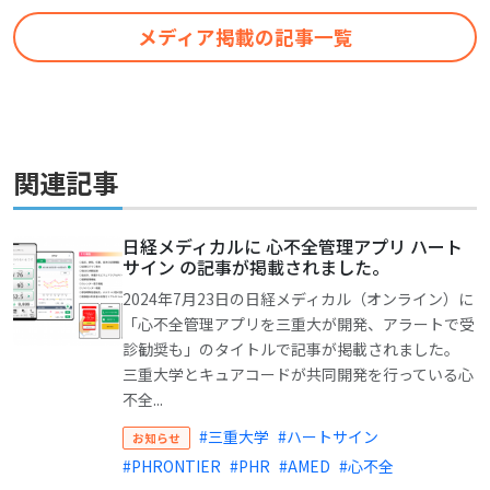
メディア掲載の記事一覧
関連記事
日経メディカルに 心不全管理アプリ ハート
サイン の記事が掲載されました。
2024年7月23日の日経メディカル（オンライン）に
「心不全管理アプリを三重大が開発、アラートで受
診勧奨も」のタイトルで記事が掲載されました。
三重大学とキュアコードが共同開発を行っている心
不全...
#三重大学
#ハートサイン
お知らせ
#PHRONTIER
#PHR
#AMED
#心不全