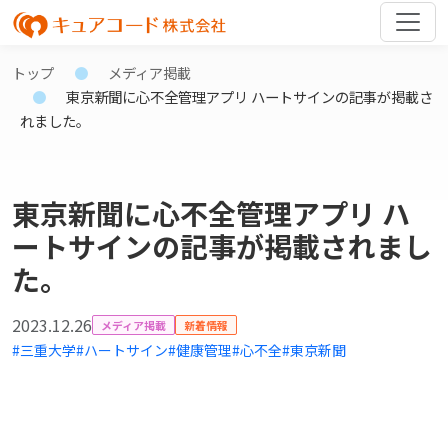
トップ
メディア掲載
東京新聞に心不全管理アプリ ハートサインの記事が掲載さ
れました。
東京新聞に心不全管理アプリ ハ
ートサインの記事が掲載されまし
た。
2023.12.26
メディア掲載
新着情報
#三重大学
#ハートサイン
#健康管理
#心不全
#東京新聞