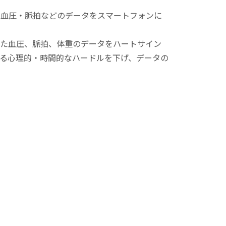
した血圧・脈拍などのデータをスマートフォンに
定した血圧、脈拍、体重のデータをハートサイン
る心理的・時間的なハードルを下げ、データの