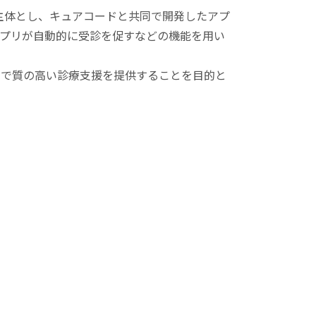
主体とし、キュアコードと共同で開発したアプ
プリが自動的に受診を促すなどの機能を用い
で質の高い診療支援を提供することを目的と