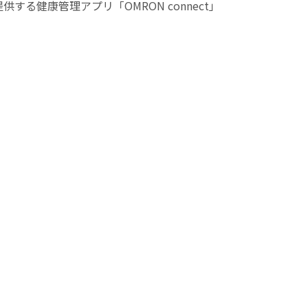
健康管理アプリ「OMRON connect」