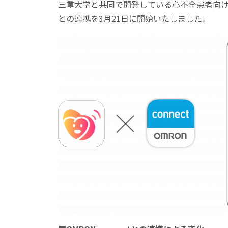
三重大学と共同で開発している心不全患者向けア
との連携を3月21日に開始いたしました。