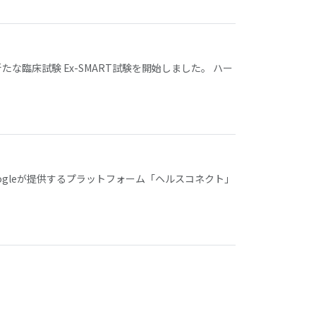
臨床試験 Ex-SMART試験を開始しました。 ハー
gleが提供するプラットフォーム「ヘルスコネクト」