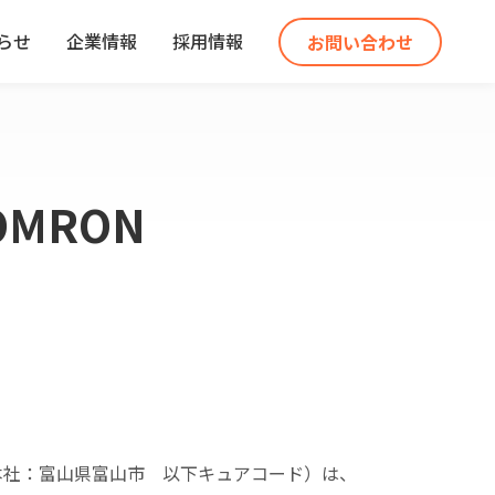
らせ
企業情報
採用情報
お問い合わせ
MRON
本社：富山県富山市 以下キュアコード）は、