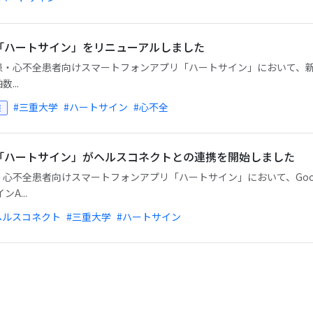
「ハートサイン」をリニューアルしました
・心不全患者向けスマートフォンアプリ「ハートサイン」において、新たな
...
#三重大学
#ハートサイン
#心不全
報
「ハートサイン」がヘルスコネクトとの連携を開始しました
心不全患者向けスマートフォンアプリ「ハートサイン」において、Goo
A...
ヘルスコネクト
#三重大学
#ハートサイン