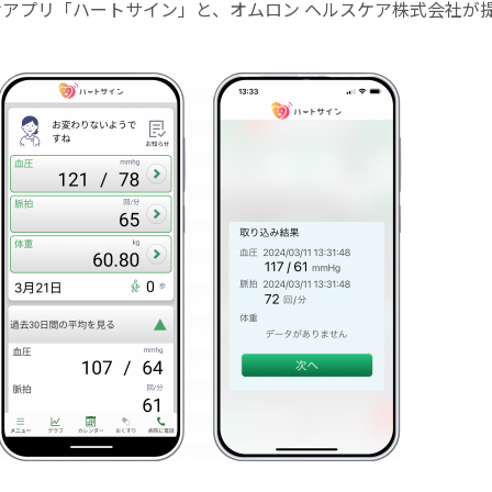
プリ「ハートサイン」と、オムロン ヘルスケア株式会社が提供する