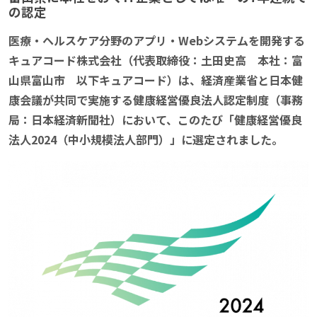
の認定
医療・ヘルスケア分野のアプリ・Webシステムを開発する
キュアコード株式会社（代表取締役：土田史高 本社：富
山県富山市 以下キュアコード）は、経済産業省と日本健
康会議が共同で実施する健康経営優良法人認定制度（事務
局：日本経済新聞社）において、このたび「健康経営優良
法人2024（中小規模法人部門）」に選定されました。