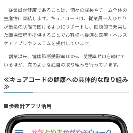
従業員が健康であることは、個々の成長やチーム全体の
生産性に直結します。キュアコードは、従業員一人ひとり
が最高の状態で働けるようにサポートし、健康的で充実し
た職場環境を提供することでお客様へ最適な医療・ヘルス
ケアアプリやシステムを提供しています。
創業以来、健康診断受診率100%、喫煙率ゼロを続けて
いるほか、次のような独自の取り組みを行っています。
≪キュアコードの健康への具体的な取り組み
≫
■歩数計アプリ活用