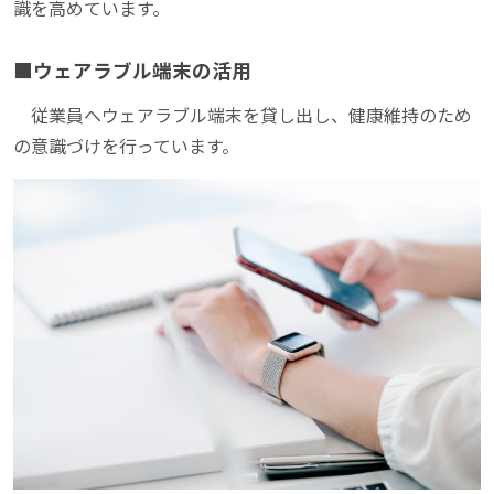
識を高めています。
■ウェアラブル端末の活用
従業員へウェアラブル端末を貸し出し、健康維持のため
の意識づけを行っています。