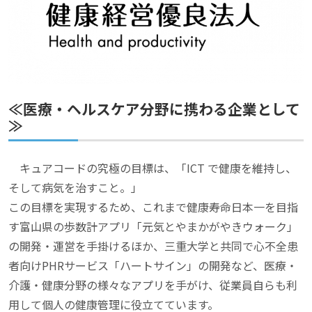
≪医療・ヘルスケア分野に携わる企業として
≫
キュアコードの究極の目標は、「ICT で健康を維持し、
そして病気を治すこと。」
この目標を実現するため、これまで健康寿命日本一を目指
す富山県の歩数計アプリ「元気とやまかがやきウォーク」
の開発・運営を手掛けるほか、三重大学と共同で心不全患
者向けPHRサービス「ハートサイン」の開発など、医療・
介護・健康分野の様々なアプリを手がけ、従業員自らも利
用して個人の健康管理に役立てています。