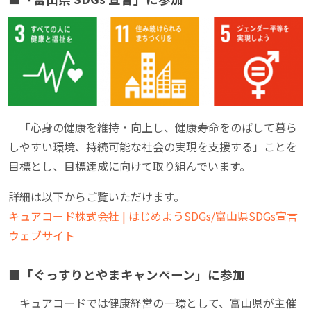
「心身の健康を維持・向上し、健康寿命をのばして暮ら
しやすい環境、持続可能な社会の実現を支援する」ことを
目標とし、目標達成に向けて取り組んでいます。
詳細は以下からご覧いただけます。
キュアコード株式会社 | はじめようSDGs/富山県SDGs宣言
ウェブサイト
■「ぐっすりとやまキャンペーン」に参加
キュアコードでは健康経営の一環として、富山県が主催