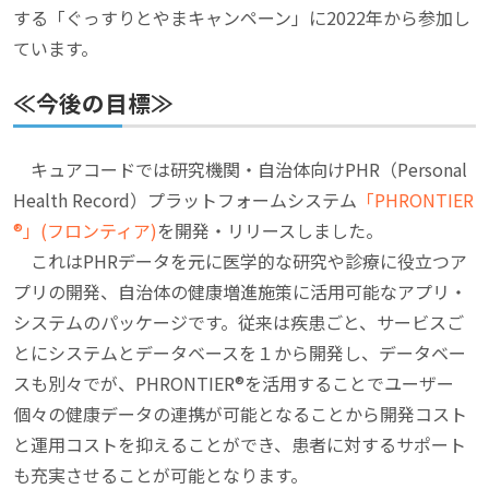
する「ぐっすりとやまキャンペーン」に2022年から参加し
ています。
≪今後の目標≫
キュアコードでは研究機関・自治体向けPHR（Personal
Health Record）プラットフォームシステム
「PHRONTIER
®」(フロンティア)
を開発・リリースしました。
これはPHRデータを元に医学的な研究や診療に役立つア
プリの開発、自治体の健康増進施策に活用可能なアプリ・
システムのパッケージです。従来は疾患ごと、サービスご
とにシステムとデータベースを１から開発し、データベー
スも別々でが、PHRONTIER®を活用することでユーザー
個々の健康データの連携が可能となることから開発コスト
と運用コストを抑えることができ、患者に対するサポート
も充実させることが可能となります。