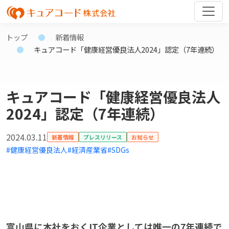
トップ
新着情報
キュアコード「健康経営優良法人2024」認定（7年連続）
キュアコード「健康経営優良法人
2024」認定（7年連続）
2024.03.11
新着情報
プレスリリース
お知らせ
#健康経営優良法人
#経済産業省
#SDGs
富山県に本社をおくIT企業としては唯一の7年連続で