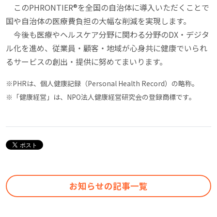
このPHRONTIER®を全国の自治体に導入いただくことで
国や自治体の医療費負担の大幅な削減を実現します。
今後も医療やヘルスケア分野に関わる分野のDX・デジタ
ル化を進め、従業員・顧客・地域が心身共に健康でいられ
るサービスの創出・提供に努めてまいります。
※PHRは、個人健康記録（Personal Health Record）の略称。
※「健康経営」は、NPO法人健康経営研究会の登録商標です。
お知らせの記事一覧