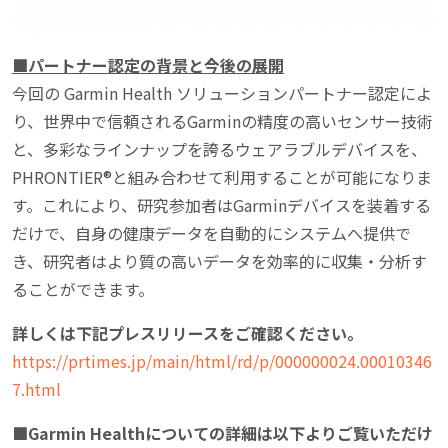
■パートナー認定の背景と今後の展開
今回の Garmin Health ソリューションパートナー認定によ
り、世界中で信頼されるGarminの精度の高いセンサー技術
と、多彩なラインナップを誇るウェアラブルデバイスを、
PHRONTIER®と組み合わせて利用することが可能になりま
す。これにより、研究参加者はGarminデバイスを装着する
だけで、自身の健康データを自動的にシステムへ提供で
き、研究者はより質の高いデータを効率的に収集・分析す
ることができます。
詳しくは下記プレスリリースをご確認ください。
https://prtimes.jp/main/html/rd/p/000000024.00010346
7.html
■Garmin Healthについての詳細は以下よりご覧いただけ