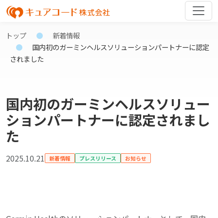
トップ
新着情報
国内初のガーミンヘルスソリューションパートナーに認定
されました
国内初のガーミンヘルスソリュー
ションパートナーに認定されまし
た
2025.10.21
新着情報
プレスリリース
お知らせ