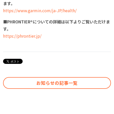
ます。
https://www.garmin.com/ja-JP/health/
■PHRONTIER®についての詳細は以下よりご覧いただけま
す。
https://phrontier.jp/
お知らせの記事一覧