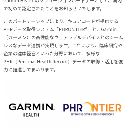
Garmin Healthのソリューションパートナーとして、国内
で初めて認定されたことをお知らせいたします。
このパートナーシップにより、キュアコードが提供する
PHRデータ取得システム「PHRONTIER®」と、Garmin
（ガーミン）の高性能なウェアラブルデバイスとのシーム
レスなデータ連携が実現します。これにより、臨床研究や
企業の健康経営といった分野において、多様な
PHR（Personal Health Record）データの取得・活用を強
力に推進してまいります。