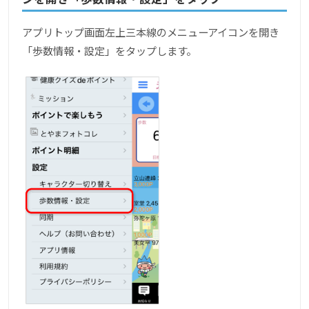
アプリトップ画面左上三本線のメニューアイコンを開き
「歩数情報・設定」をタップします。