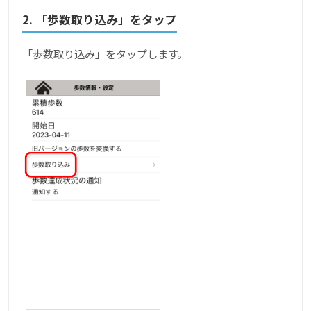
2. 「歩数取り込み」をタップ
「歩数取り込み」をタップします。