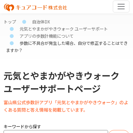
トップ
自治体DX
元気とやまかがやきウォーク ユーザーサポート
アプリの歩数計機能について
歩数に不具合が発生した場合、自分で修正することはでき
ますか？
元気とやまかがやきウォーク
ユーザーサポートページ
富山県公式歩数計アプリ「元気とやまかがやきウォーク」のよ
くある質問と答え情報を掲載しています。
キーワードから探す