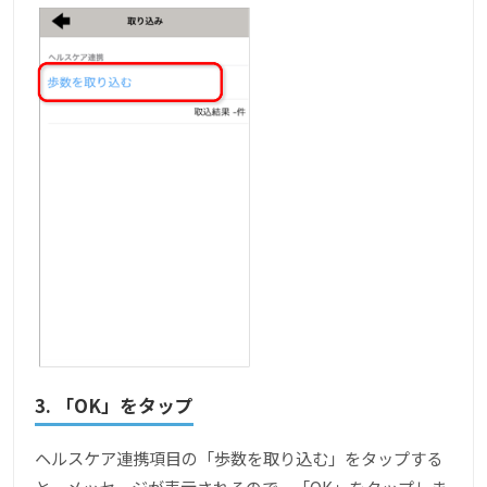
3. 「OK」をタップ
ヘルスケア連携項目の「歩数を取り込む」をタップする