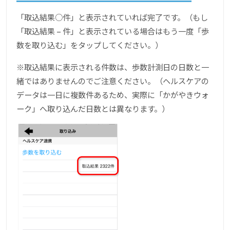
「取込結果○件」と表示されていれば完了です。（もし
「取込結果 – 件」と表示されている場合はもう一度「歩
数を取り込む」をタップしてください。）
※取込結果に表示される件数は、歩数計測日の日数と一
緒ではありませんのでご注意ください。（ヘルスケアの
データは一日に複数件あるため、実際に「かがやきウォ
ーク」へ取り込んだ日数とは異なります。）