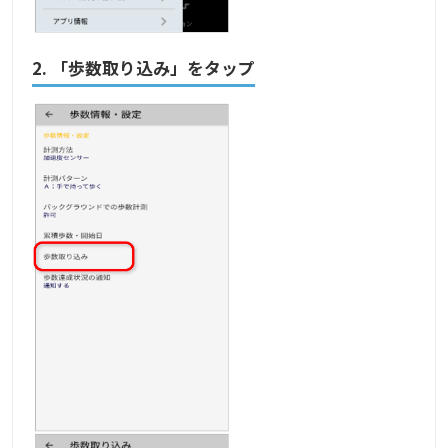
2. 「歩数取り込み」をタップ