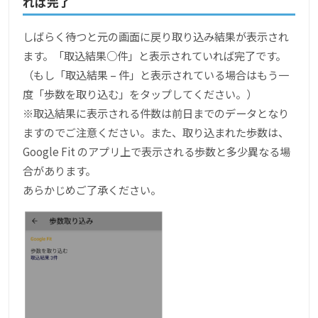
れば完了
しばらく待つと元の画面に戻り取り込み結果が表示され
ます。「取込結果○件」と表示されていれば完了です。
（もし「取込結果 – 件」と表示されている場合はもう一
度「歩数を取り込む」をタップしてください。）
※取込結果に表示される件数は前日までのデータとなり
ますのでご注意ください。また、取り込まれた歩数は、
Google Fit のアプリ上で表示される歩数と多少異なる場
合があります。
あらかじめご了承ください。