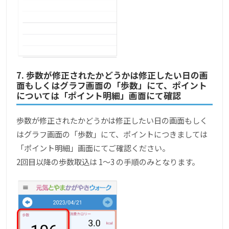
7. 歩数が修正されたかどうかは修正したい日の画
面もしくはグラフ画面の「歩数」にて、ポイント
については「ポイント明細」画面にて確認
歩数が修正されたかどうかは修正したい日の画面もしく
はグラフ画面の「歩数」にて、ポイントにつきましては
「ポイント明細」画面にてご確認ください。
2回目以降の歩数取込は 1～3 の手順のみとなります。