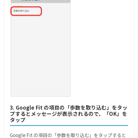
3. Google Fit の項目の「歩数を取り込む」をタッ
プするとメッセージが表示されるので、「OK」を
タップ
Google Fit の項目の「歩数を取り込む」をタップすると