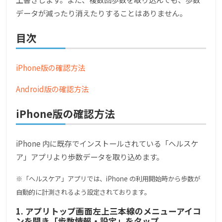
データが減ったり消えたりすることはありません。
目次
iPhone版の確認方法
Android版の確認方法
iPhone版の確認方法
iPhone 内に既存でインストールされている「ヘルスケ
ア」アプリより歩数データを取り込めます。
※「ヘルスケア」アプリでは、iPhone の利用開始時から歩数が
自動的に計測されるよう設定されております。
1. アプリトップ画面左上三本線のメニューアイコ
ンを開き「歩数情報・設定」をタップ