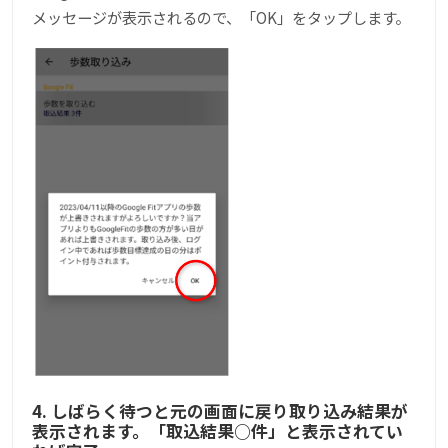
メッセージが表示されるので、「OK」をタップします。
4. しばらく待つと元の画面に戻り取り込み結果が
表示されます。「取込結果○件」と表示されてい