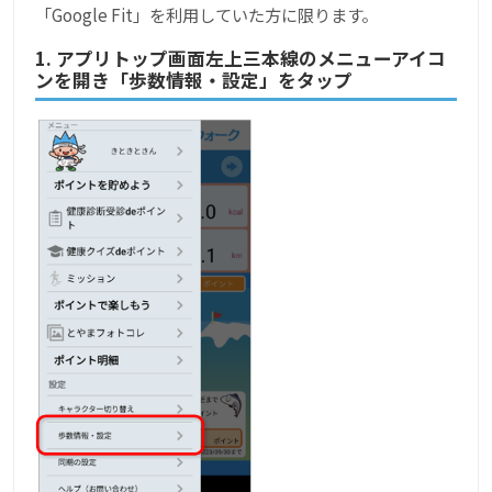
「Google Fit」を利用していた方に限ります。
1. アプリトップ画面左上三本線のメニューアイコ
ンを開き「歩数情報・設定」をタップ