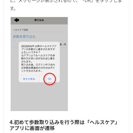
と、メッセージが表示されるので、「OK」をタップしま
す。
4.初めて歩数取り込みを行う際は「ヘルスケア」
アプリに画面が遷移