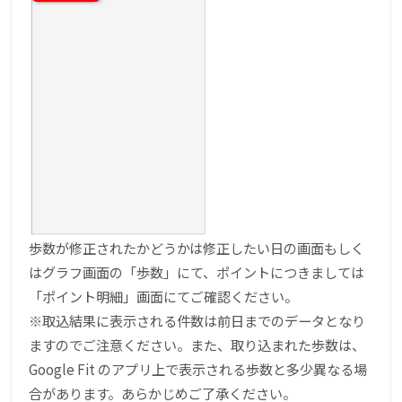
歩数が修正されたかどうかは修正したい日の画面もしく
はグラフ画面の「歩数」にて、ポイントにつきましては
「ポイント明細」画面にてご確認ください。
※取込結果に表示される件数は前日までのデータとなり
ますのでご注意ください。また、取り込まれた歩数は、
Google Fit のアプリ上で表示される歩数と多少異なる場
合があります。あらかじめご了承ください。