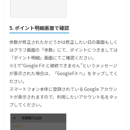
5. ポイント明細画面で確認
歩数が修正されたかどうかは修正したい日の画面もしく
はグラフ画面の「歩数」にて、ポイントにつきましては
「ポイント明細」画面にてご確認ください。
※3.で“Google Fit と接続できません”というメッセージ
が表示された場合は、「GoogleFit へ」をタップしてく
ださい。
スマートフォン本体に登録されている Google アカウン
トが表示されますので、利用したいアカウント名をタッ
プしてください。