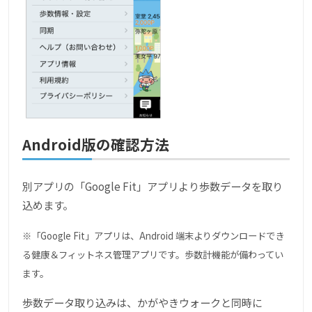
Android版の確認方法
別アプリの「Google Fit」アプリより歩数データを取り
込めます。
※「Google Fit」アプリは、Android 端末よりダウンロードでき
る健康＆フィットネス管理アプリです。歩数計機能が備わってい
ます。
歩数データ取り込みは、かがやきウォークと同時に