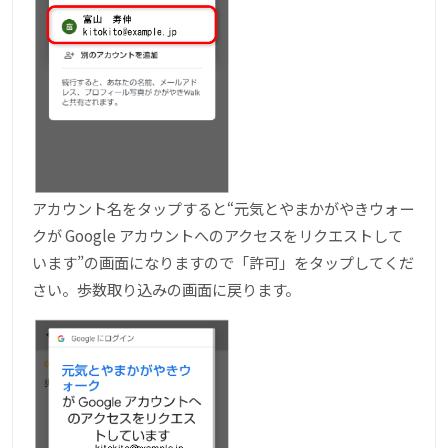
アカウント名をタップすると“元気とやまかがやきウォー
クが Google アカウントへのアクセスをリクエストして
います”の画面になりますので「許可」をタップしてくだ
さい。歩数取り込みの画面に戻ります。