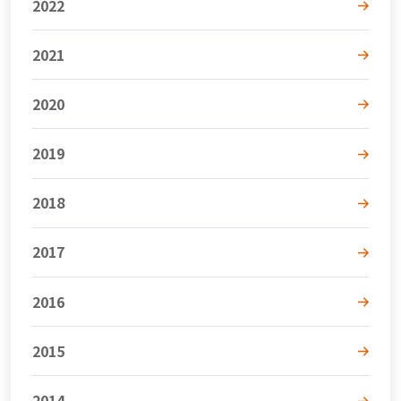
2022
2021
2020
2019
2018
2017
2016
2015
2014