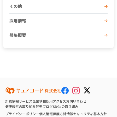
その他
採用情報
募集概要
新着情報
サービス
企業情報
採用
アクセス
お問い合わせ
健康経営の取り組み
開発ブログ
SDGsの取り組み
プライバシーポリシー
個人情報保護方針
情報セキュリティ基本方針