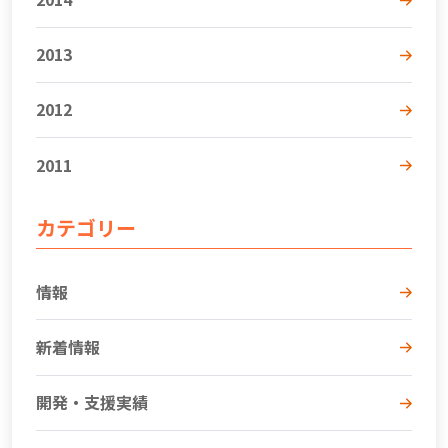
2013
2012
2011
カテゴリー
情報
新着情報
開発・支援実績