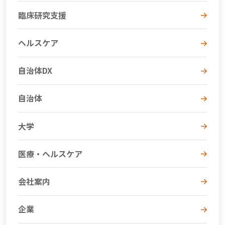
臨床研究支援
ヘルスケア
自治体DX
自治体
大学
医療・ヘルスケア
会社案内
企業