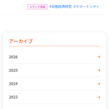
#北陸経済研究
#スマートシティ
メディア掲載
アーカイブ
2026
2025
2024
2023