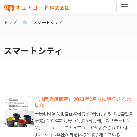
トップ
スマートシティ
スマートシティ
『北陸経済研究』2023年2月号に紹介されま
した
一般財団法人北陸経済研究所が刊行する『北陸経済
研究』2023年2月号（1月25日発刊）の「チャレン
ジ」コーナーにてキュアコードが紹介されていま
す。 今回は弊社が自治体様と取り組んでいる「...