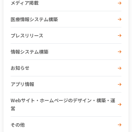
メディア掲載
医療情報システム構築
プレスリリース
情報システム構築
お知らせ
アプリ情報
Webサイト・ホームページのデザイン・構築・運
営
その他