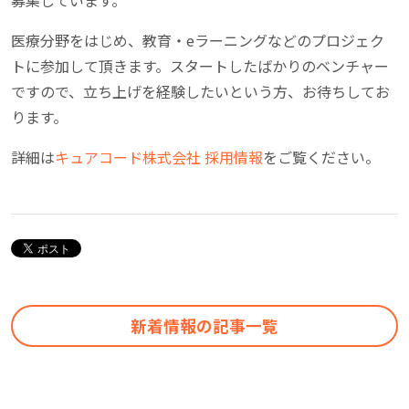
医療分野をはじめ、教育・eラーニングなどのプロジェク
トに参加して頂きます。スタートしたばかりのベンチャー
ですので、立ち上げを経験したいという方、お待ちしてお
ります。
詳細は
キュアコード株式会社 採用情報
をご覧ください。
新着情報の記事一覧