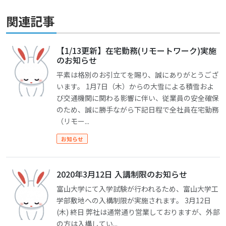
関連記事
【1/13更新】在宅勤務(リモートワーク)実施
のお知らせ
平素は格別のお引立てを賜り、誠にありがとうござ
います。 1月7日（木）からの大雪による積雪およ
び交通機関に関わる影響に伴い、従業員の安全確保
のため、誠に勝手ながら下記日程で全社員在宅勤務
（リモー...
お知らせ
2020年3月12日 入講制限のお知らせ
富山大学にて入学試験が行われるため、富山大学工
学部敷地への入構制限が実施されます。 3月12日
(木) 終日 弊社は通常通り営業しておりますが、外部
の方は入構してい...