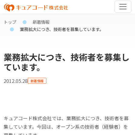
トップ
新着情報
業務拡大につき、技術者を募集しています。
業務拡大につき、技術者を募集し
ています。
2012.05.28
新着情報
キュアコード株式会社では、業務拡大につき、技術者を募
集しています。今回は、オープン系の技術者（経験者）を
募集しています。