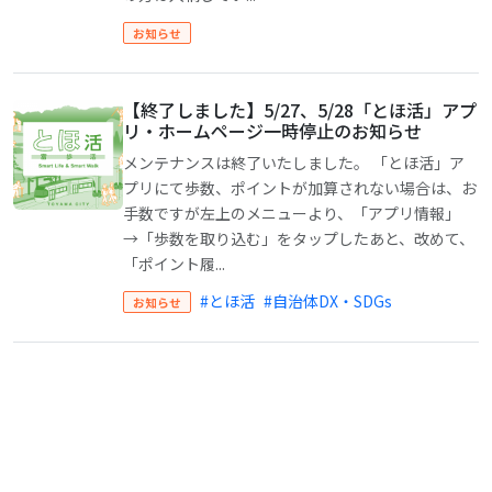
お知らせ
【終了しました】5/27、5/28「とほ活」アプ
リ・ホームページ一時停止のお知らせ
メンテナンスは終了いたしました。 「とほ活」ア
プリにて歩数、ポイントが加算されない場合は、お
手数ですが左上のメニューより、「アプリ情報」
→「歩数を取り込む」をタップしたあと、改めて、
「ポイント履...
#とほ活
#自治体DX・SDGs
お知らせ