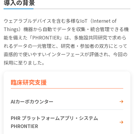
導入の背景
ウェアラブルデバイスを含む多様なIoT（Internet of
Things）機器から自動でデータを収集・統合管理できる機
能を備えた「PHRONTIER」は、多施設共同研究で求めら
れるデータの一元管理と、研究者・参加者の双方にとって
直感的で使いやすいインターフェースが評価され、今回の
採用に至りました。
臨床研究支援
AIカーボカウンター
PHR プラットフォームアプリ・システム
PHRONTIER