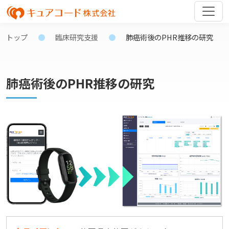
トップ
臨床研究支援
肺癌術後のPHR推移の研究
肺癌術後のPHR推移の研究