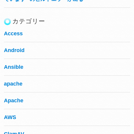
カテゴリー
Access
Android
Ansible
apache
Apache
AWS