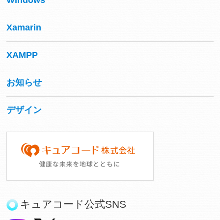
Windows
Xamarin
XAMPP
お知らせ
デザイン
キュアコード公式SNS