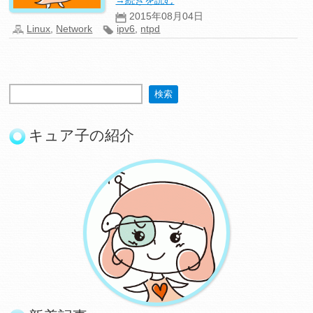
→続きを読む
2015年08月04日
Linux
,
Network
ipv6
,
ntpd
キュア子の紹介