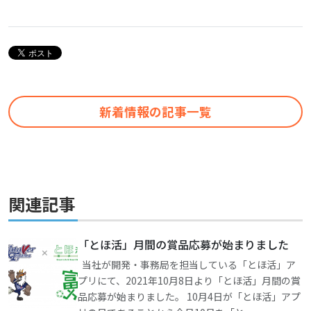
新着情報の記事一覧
関連記事
「とほ活」月間の賞品応募が始まりました
当社が開発・事務局を担当している「とほ活」ア
プリにて、2021年10月8日より「とほ活」月間の賞
品応募が始まりました。 10月4日が「とほ活」アプ