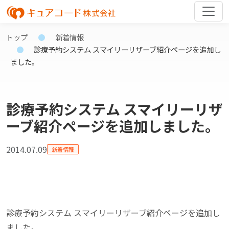
トップ
新着情報
診療予約システム スマイリーリザーブ紹介ページを追加し
ました。
診療予約システム スマイリーリザ
ーブ紹介ページを追加しました。
2014.07.09
新着情報
診療予約システム スマイリーリザーブ紹介ページを追加し
ました。