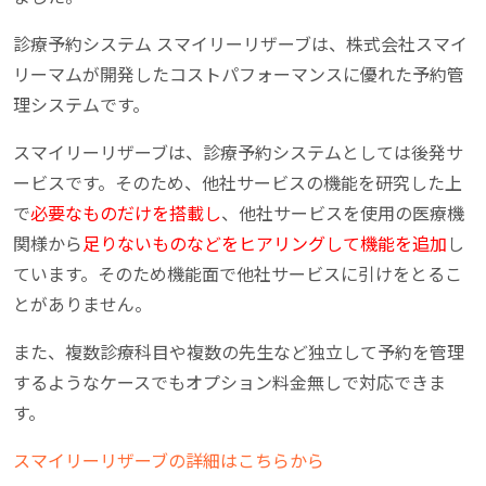
診療予約システム スマイリーリザーブは、株式会社スマイ
リーマムが開発したコストパフォーマンスに優れた予約管
理システムです。
スマイリーリザーブは、診療予約システムとしては後発サ
ービスです。そのため、他社サービスの機能を研究した上
で
必要なものだけを搭載し
、他社サービスを使用の医療機
関様から
足りないものなどをヒアリングして機能を追加
し
ています。そのため機能面で他社サービスに引けをとるこ
とがありません。
また、複数診療科目や複数の先生など独立して予約を管理
するようなケースでもオプション料金無しで対応できま
す。
スマイリーリザーブの詳細はこちらから