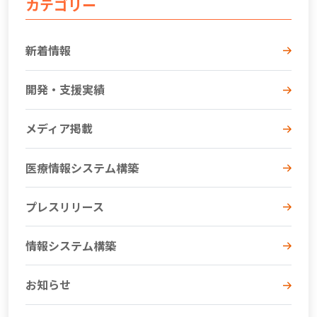
カテゴリー
新着情報
開発・支援実績
メディア掲載
医療情報システム構築
プレスリリース
情報システム構築
お知らせ