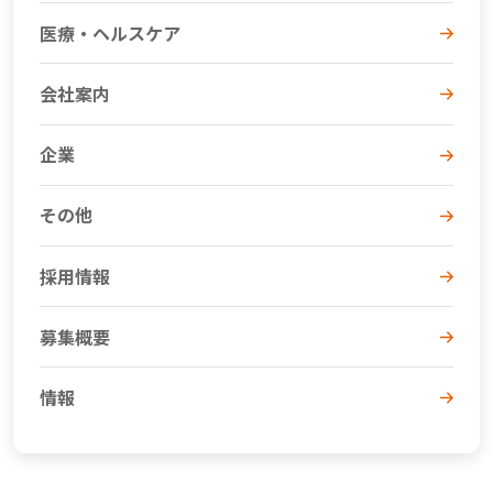
医療・ヘルスケア
会社案内
企業
その他
採用情報
募集概要
情報