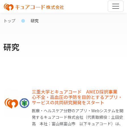
トップ
研究
研究
三重大学とキュアコード AMED採択事業
心不全・高血圧の予防を目的とするアプリ・
サービスの共同研究開発をスタート
医療・ヘルスケア分野のアプリ・Webシステムを開
発するキュアコード株式会社（代表取締役：土田史
高 本社：富山県富山市 以下キュアコード）は、