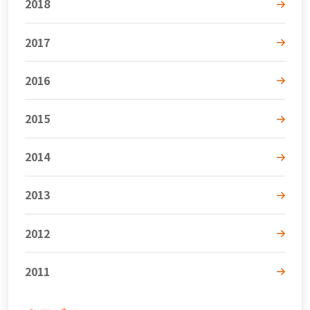
2018
2017
2016
2015
2014
2013
2012
2011