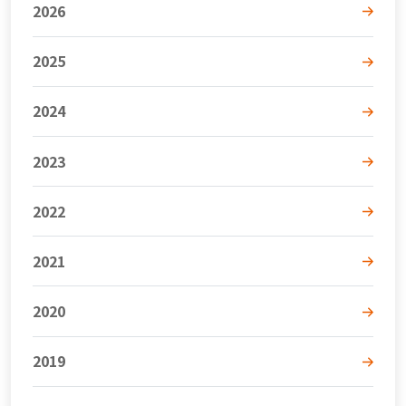
2026
2025
2024
2023
2022
2021
2020
2019