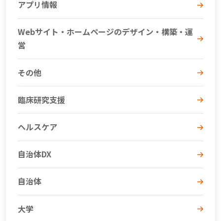
アプリ情報
Webサイト・ホームページのデザイン・構築・運
営
その他
臨床研究支援
ヘルスケア
自治体DX
自治体
大学