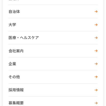
自治体
大学
医療・ヘルスケア
会社案内
企業
その他
採用情報
募集概要