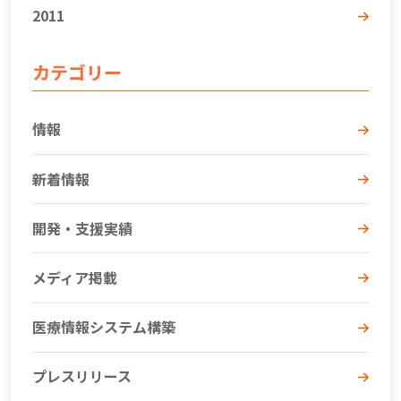
2011
カテゴリー
情報
新着情報
開発・支援実績
メディア掲載
医療情報システム構築
プレスリリース