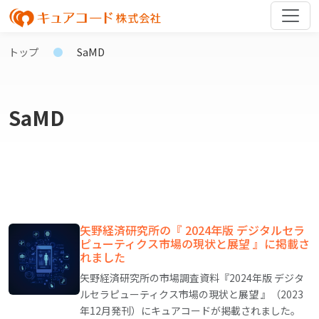
トップ
SaMD
SaMD
矢野経済研究所の『 2024年版 デジタルセラ
ピューティクス市場の現状と展望 』に掲載さ
れました
矢野経済研究所の市場調査資料『2024年版 デジタ
ルセラピューティクス市場の現状と展望 』（2023
年12月発刊）にキュアコードが掲載されました。