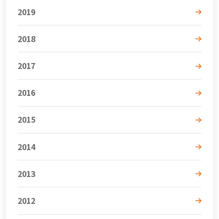
2019
2018
2017
2016
2015
2014
2013
2012