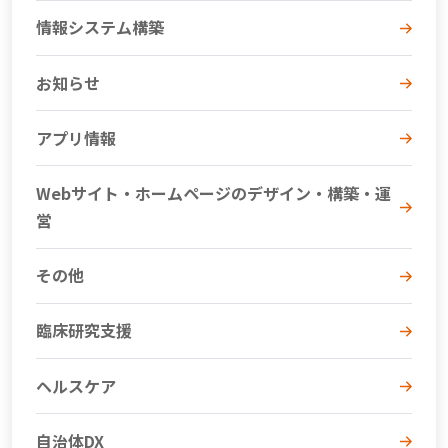
情報システム構築
お知らせ
アプリ情報
Webサイト・ホームページのデザイン・構築・運
営
その他
臨床研究支援
ヘルスケア
自治体DX