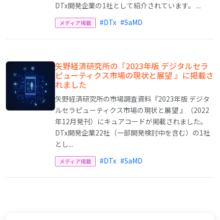
DTx開発企業の1社として紹介されています。 ...
#DTx
#SaMD
メディア掲載
矢野経済研究所の『2023年版 デジタルセラ
ピューティクス市場の現状と展望 』に掲載さ
れました
矢野経済研究所の市場調査資料『2023年版 デジタ
ルセラピューティクス市場の現状と展望 』（2022
年12月発刊）にキュアコードが掲載されました。
DTx開発企業22社（一部開発検討中を含む）の1社
とし...
#DTx
#SaMD
メディア掲載