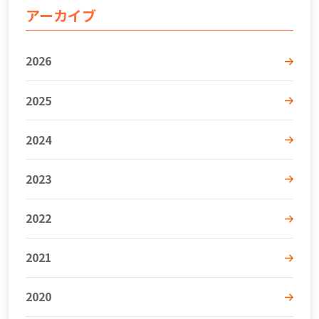
アーカイブ
2026
2025
2024
2023
2022
2021
2020