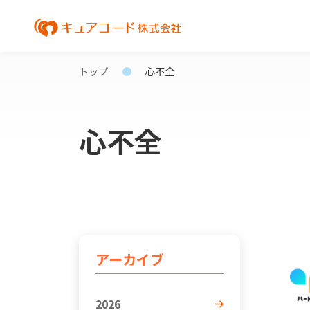
トップ
心不全
心不全
アーカイブ
2026