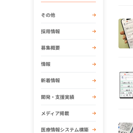
その他
採用情報
募集概要
情報
新着情報
開発・支援実績
メディア掲載
医療情報システム構築