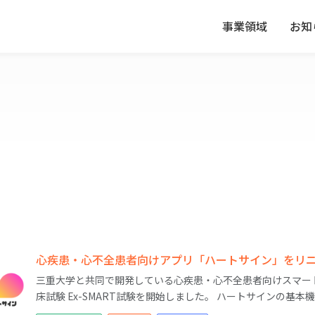
事業領域
お知
心疾患・心不全患者向けアプリ「ハートサイン」をリ
三重大学と共同で開発している心疾患・心不全患者向けスマー
床試験 Ex-SMART試験を開始しました。 ハートサインの基本機