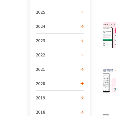
2025
2024
2023
2022
2021
2020
2019
2018