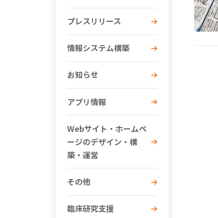
プレスリリース
情報システム構築
お知らせ
アプリ情報
Webサイト・ホームペ
ージのデザイン・構
築・運営
その他
臨床研究支援