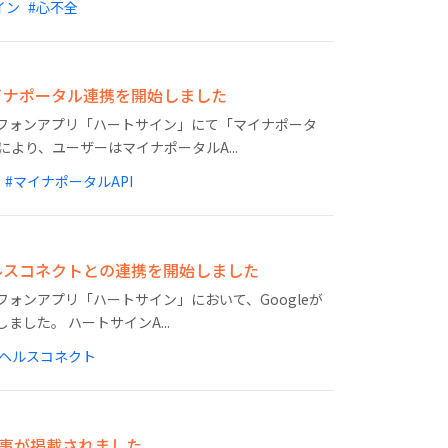
イン
#心不全
イナポータル連携を開始しました
フォンアプリ「ハートサイン」にて「マイナポータ
より、ユーザーはマイナポータルA...
#マイナポータルAPI
ルスコネクトとの連携を開始しました
ォンアプリ「ハートサイン」において、Googleが
した。 ハートサインA...
#ヘルスコネクト
記事が掲載されました。