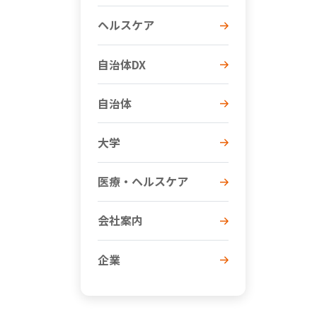
ヘルスケア
自治体DX
自治体
大学
医療・ヘルスケア
会社案内
企業