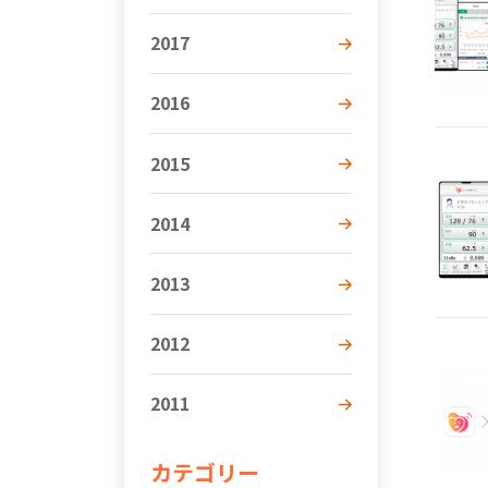
2017
2016
2015
2014
2013
2012
2011
カテゴリー